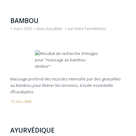
BAMBOU
1 mars 2025
/
dans
Actualités
/
par
Entre Parenthèses
Massage profond des muscles intensifié par des gestuelles
au Bambou pour libérer les tensions, à huile essentielle
d’Eucalyptus.
75 min./80€
AYURVÉDIQUE