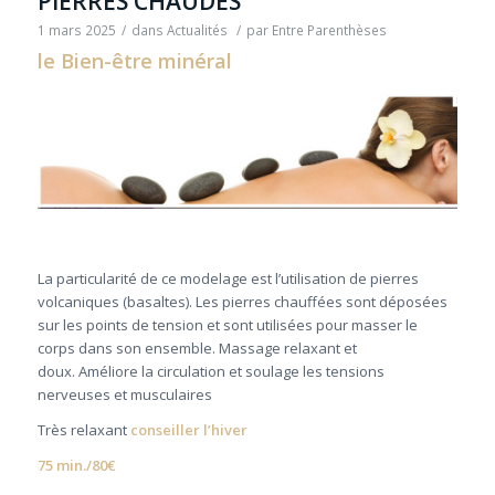
PIERRES CHAUDES
1 mars 2025
/
dans
Actualités
/
par
Entre Parenthèses
le Bien-être minéral
La particularité de ce modelage est l’utilisation de pierres
volcaniques (basaltes). Les pierres chauffées sont déposées
sur les points de tension et sont utilisées pour masser le
corps dans son ensemble. Massage relaxant et
doux. Améliore la circulation et soulage les tensions
nerveuses et musculaires
Très relaxant
conseiller l
’
hiver
75 min./80€