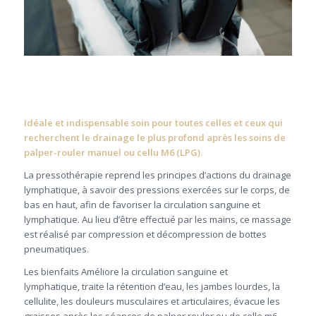
Idéale et indispensable soin pour toutes celles et ceux qui
recherchent le drainage le plus profond après les soins de
palper-rouler manuel ou cellu M6 (LPG).
La pressothérapie reprend les principes d’actions du drainage
lymphatique, à savoir des pressions exercées sur le corps, de
bas en haut, afin de favoriser la circulation sanguine et
lymphatique. Au lieu d’être effectué par les mains, ce massage
est réalisé par compression et décompression de bottes
pneumatiques.
Les bienfaits Améliore la circulation sanguine et
lymphatique, traite la rétention d’eau, les jambes lourdes, la
cellulite, les douleurs musculaires et articulaires, évacue les