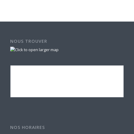
NOUS TROUVER
NOS HORAIRES