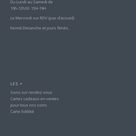
Du Lundi au Samedi de
10h-12h30 15H-19H
Le Mercredi sur RDV (pas d’accueil)
Fermé Dimanche et jours fériés.
LES +
Soins sur rendez-vous
Cartes cadeaux en ventes
pour tous nos soins
Carte fidélité