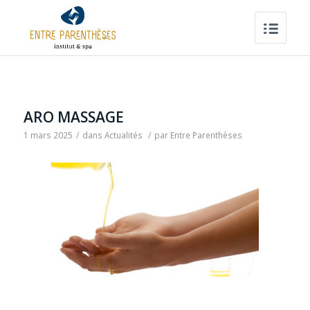
ARO MASSAGE
1 mars 2025
/
dans
Actualités
/
par
Entre Parenthèses