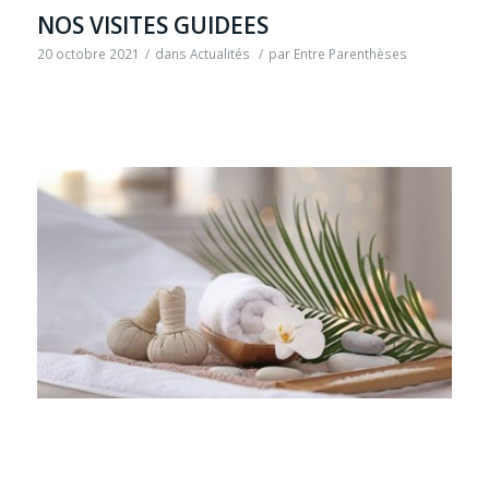
NOS VISITES GUIDEES
20 octobre 2021
/
dans
Actualités
/
par
Entre Parenthèses