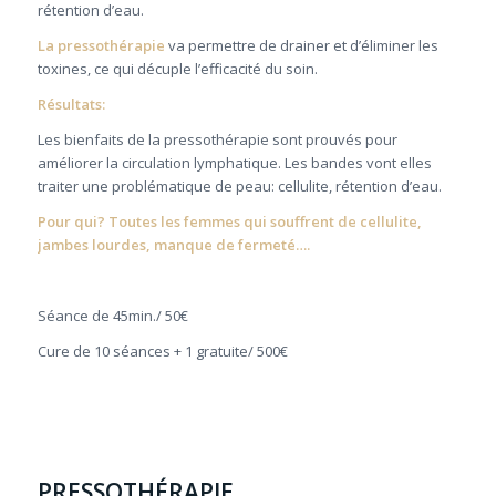
rétention d’eau.
La pressothérapie
va permettre de drainer et d’éliminer les
toxines, ce qui décuple l’efficacité du soin.
Résultats:
Les bienfaits de la pressothérapie sont prouvés pour
améliorer la circulation lymphatique. Les bandes vont elles
traiter une problématique de peau: cellulite, rétention d’eau.
Pour qui?
Toutes les femmes qui souffrent de cellulite,
jambes lourdes, manque de fermeté….
Séance de 45min./ 50€
Cure de 10 séances + 1 gratuite/ 500€
PRESSOTHÉRAPIE