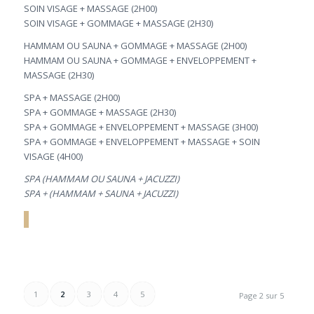
SOIN VISAGE + MASSAGE (2H00)
SOIN VISAGE + GOMMAGE + MASSAGE (2H30)
HAMMAM OU SAUNA + GOMMAGE + MASSAGE (2H00)
HAMMAM OU SAUNA + GOMMAGE + ENVELOPPEMENT +
MASSAGE (2H30)
SPA + MASSAGE (2H00)
SPA + GOMMAGE + MASSAGE (2H30)
SPA + GOMMAGE + ENVELOPPEMENT + MASSAGE (3H00)
SPA + GOMMAGE + ENVELOPPEMENT + MASSAGE + SOIN
VISAGE (4H00)
SPA (HAMMAM OU SAUNA + JACUZZI)
SPA + (HAMMAM + SAUNA + JACUZZI)
1
2
3
4
5
Page 2 sur 5